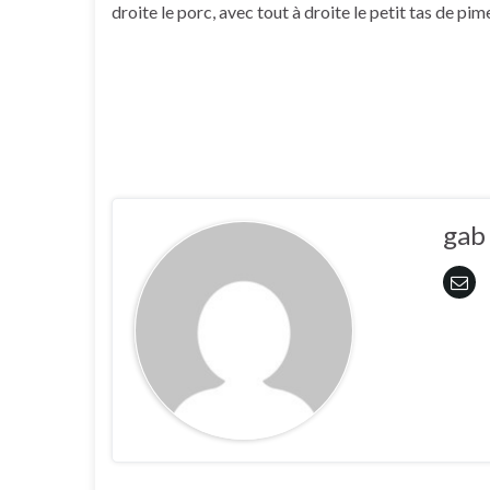
droite le porc, avec tout à droite le petit tas de pim
gab