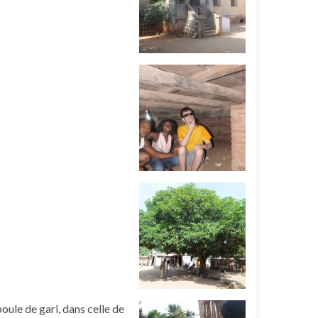
oule de gari, dans celle de