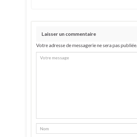
Laisser un commentaire
Votre adresse de messagerie ne sera pas publiée