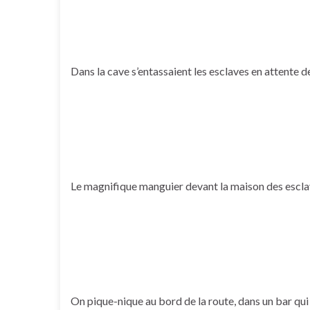
Dans la cave s’entassaient les esclaves en attente d
Le magnifique manguier devant la maison des escl
On pique-nique au bord de la route, dans un bar qui 