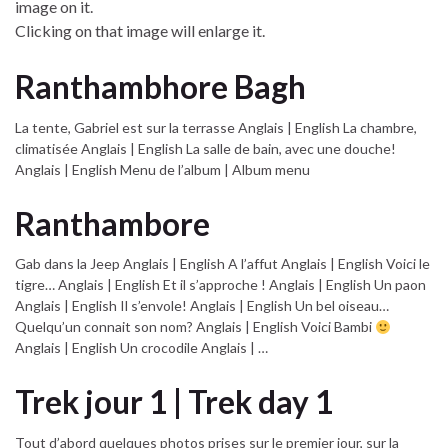
image on it.
Clicking on that image will enlarge it.
Ranthambhore Bagh
La tente, Gabriel est sur la terrasse Anglais | English La chambre,
climatisée Anglais | English La salle de bain, avec une douche!
Anglais | English Menu de l’album | Album menu
Ranthambore
Gab dans la Jeep Anglais | English A l’affut Anglais | English Voici le
tigre… Anglais | English Et il s’approche ! Anglais | English Un paon
Anglais | English Il s’envole! Anglais | English Un bel oiseau…
Quelqu’un connait son nom? Anglais | English Voici Bambi
Anglais | English Un crocodile Anglais | …
Trek jour 1 | Trek day 1
Tout d’abord quelques photos prises sur le premier jour, sur la