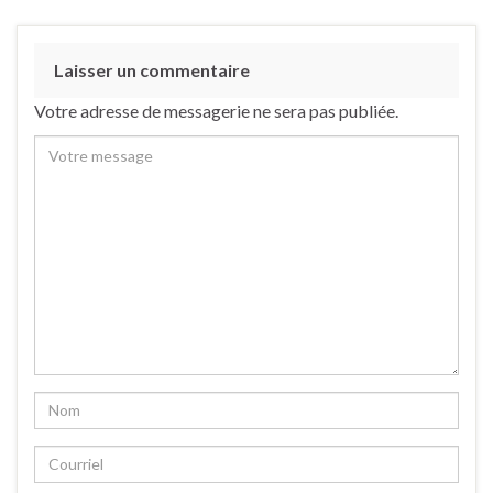
Laisser un commentaire
Votre adresse de messagerie ne sera pas publiée.