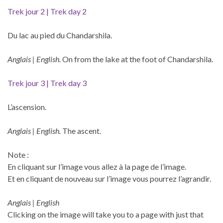
Trek jour 2 | Trek day 2
Du lac au pied du Chandarshila.
Anglais |
English.
On from the lake at the foot of Chandarshila.
Trek jour 3 | Trek day 3
L’ascension.
Anglais |
English.
The ascent.
Note :
En cliquant sur l’image vous allez à la page de l’image.
Et en cliquant de nouveau sur l’image vous pourrez l’agrandir.
Anglais |
English
Clicking on the image will take you to a page with just that