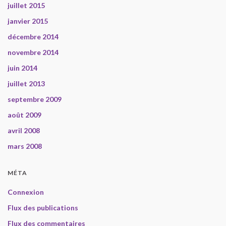
juillet 2015
janvier 2015
décembre 2014
novembre 2014
juin 2014
juillet 2013
septembre 2009
août 2009
avril 2008
mars 2008
MÉTA
Connexion
Flux des publications
Flux des commentaires