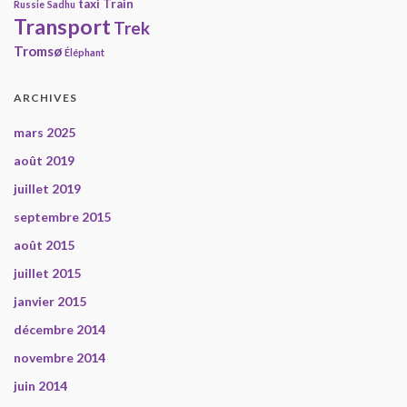
taxi
Train
Russie
Sadhu
Transport
Trek
Tromsø
Éléphant
ARCHIVES
mars 2025
août 2019
juillet 2019
septembre 2015
août 2015
juillet 2015
janvier 2015
décembre 2014
novembre 2014
juin 2014