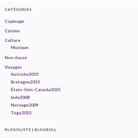
CATÉGORIES
Copinage
Cuisine
Culture
Musique
Non classé
Voyages
Autriche2019
Bretagne2013
États-Unis-Canada2025
Inde2008
Norvege2009
Togo2015
BLOGOLISTE | BLOGROLL