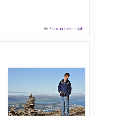
Faire un commentaire