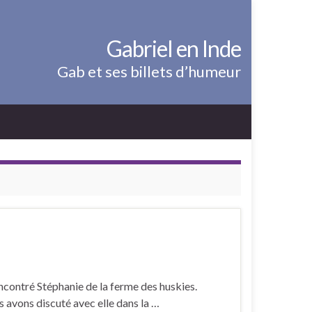
Gabriel en Inde
Gab et ses billets d’humeur
encontré Stéphanie de la ferme des huskies.
s avons discuté avec elle dans la …