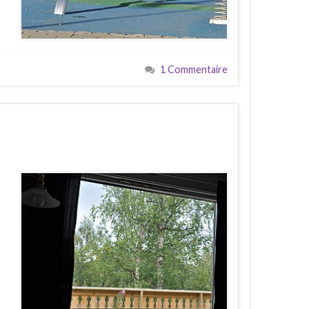
1 Commentaire