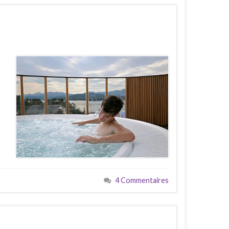
4 Commentaires