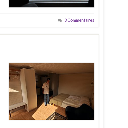
3 Commentaires