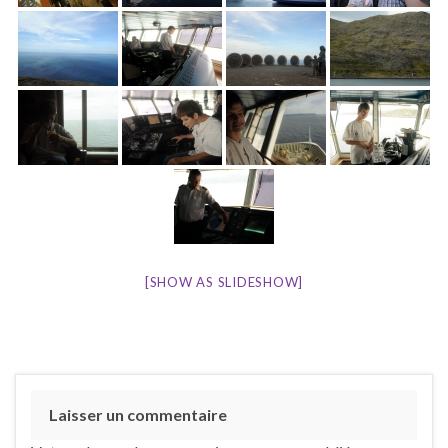
[SHOW AS SLIDESHOW]
Laisser un commentaire