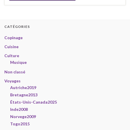
CATÉGORIES
Copinage
Cuisine
Culture
Musique
Non classé
Voyages
Autriche2019
Bretagne2013
États-Unis-Canada2025
Inde2008
Norvege2009
Togo2015