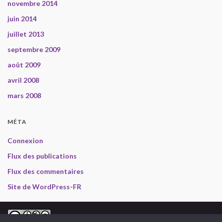
novembre 2014
juin 2014
juillet 2013
septembre 2009
août 2009
avril 2008
mars 2008
MÉTA
Connexion
Flux des publications
Flux des commentaires
Site de WordPress-FR
2008-2013 Gabriel en Inde, selon les termes de la
licence