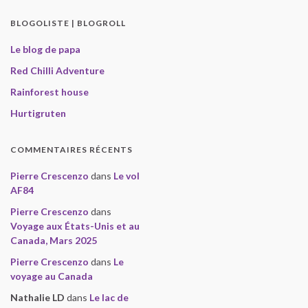
BLOGOLISTE | BLOGROLL
Le blog de papa
Red Chilli Adventure
Rainforest house
Hurtigruten
COMMENTAIRES RÉCENTS
Pierre Crescenzo
dans
Le vol
AF84
Pierre Crescenzo
dans
Voyage aux États-Unis et au
Canada, Mars 2025
Pierre Crescenzo
dans
Le
voyage au Canada
Nathalie LD
dans
Le lac de