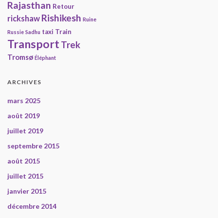
Rajasthan
Retour
Rishikesh
rickshaw
Ruine
taxi
Train
Russie
Sadhu
Transport
Trek
Tromsø
Éléphant
ARCHIVES
mars 2025
août 2019
juillet 2019
septembre 2015
août 2015
juillet 2015
janvier 2015
décembre 2014