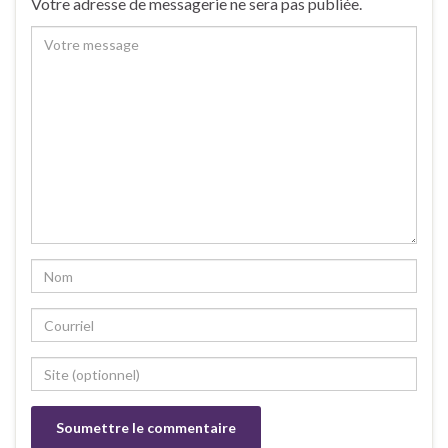
Votre adresse de messagerie ne sera pas publiée.