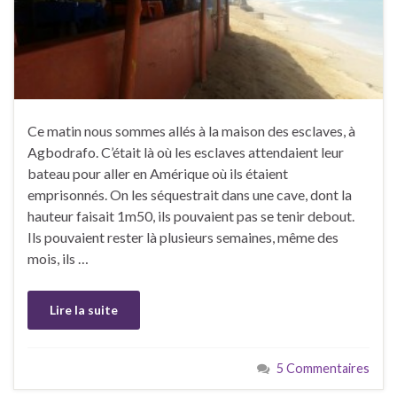
Ce matin nous sommes allés à la maison des esclaves, à
Agbodrafo. C’était là où les esclaves attendaient leur
bateau pour aller en Amérique où ils étaient
emprisonnés. On les séquestrait dans une cave, dont la
hauteur faisait 1m50, ils pouvaient pas se tenir debout.
Ils pouvaient rester là plusieurs semaines, même des
mois, ils …
Lire la suite
5 Commentaires