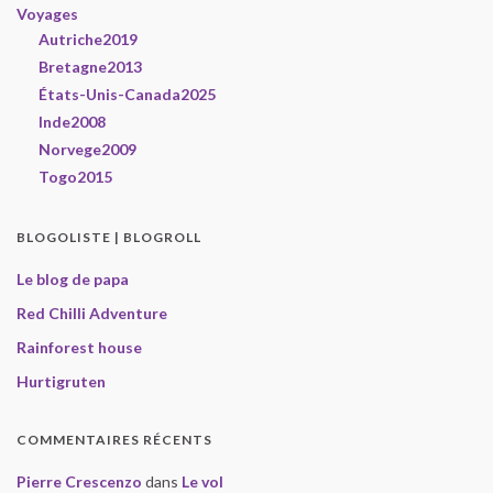
Voyages
Autriche2019
Bretagne2013
États-Unis-Canada2025
Inde2008
Norvege2009
Togo2015
BLOGOLISTE | BLOGROLL
Le blog de papa
Red Chilli Adventure
Rainforest house
Hurtigruten
COMMENTAIRES RÉCENTS
Pierre Crescenzo
dans
Le vol