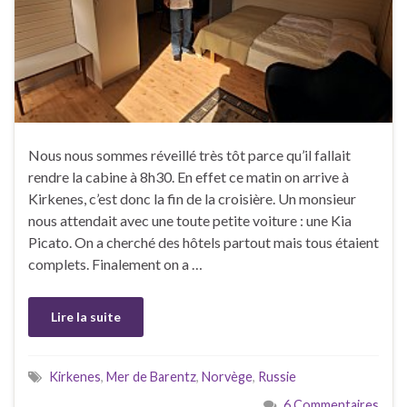
Nous nous sommes réveillé très tôt parce qu’il fallait
rendre la cabine à 8h30. En effet ce matin on arrive à
Kirkenes, c’est donc la fin de la croisière. Un monsieur
nous attendait avec une toute petite voiture : une Kia
Picato. On a cherché des hôtels partout mais tous étaient
complets. Finalement on a …
Lire la suite
Kirkenes
,
Mer de Barentz
,
Norvège
,
Russie
6 Commentaires