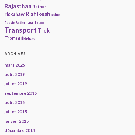
Rajasthan
Retour
Rishikesh
rickshaw
Ruine
taxi
Train
Russie
Sadhu
Transport
Trek
Tromsø
Éléphant
ARCHIVES
mars 2025
août 2019
juillet 2019
septembre 2015
août 2015
juillet 2015
janvier 2015
décembre 2014