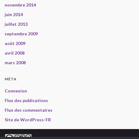
novembre 2014
juin 2014
juillet 2013
septembre 2009
août 2009
avril 2008
mars 2008
MÉTA
Connexion
Flux des publications
Flux des commentaires
Site de WordPress-FR
2008-2013 Gabriel en Inde, selon les termes de la
licence