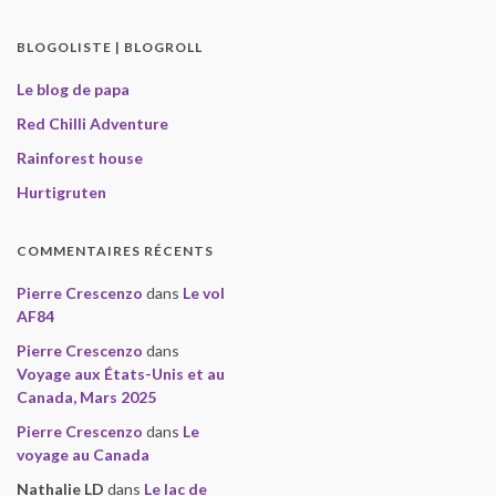
BLOGOLISTE | BLOGROLL
Le blog de papa
Red Chilli Adventure
Rainforest house
Hurtigruten
COMMENTAIRES RÉCENTS
Pierre Crescenzo
dans
Le vol
AF84
Pierre Crescenzo
dans
Voyage aux États-Unis et au
Canada, Mars 2025
Pierre Crescenzo
dans
Le
voyage au Canada
Nathalie LD
dans
Le lac de