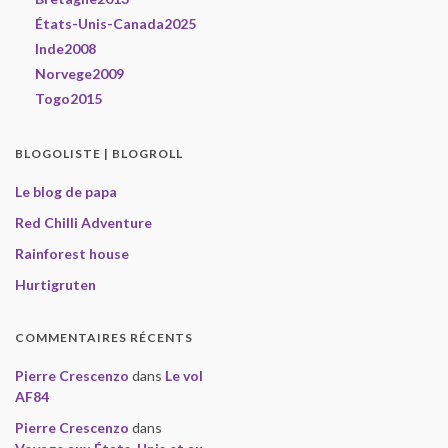
États-Unis-Canada2025
Inde2008
Norvege2009
Togo2015
BLOGOLISTE | BLOGROLL
Le blog de papa
Red Chilli Adventure
Rainforest house
Hurtigruten
COMMENTAIRES RÉCENTS
Pierre Crescenzo
dans
Le vol
AF84
Pierre Crescenzo
dans