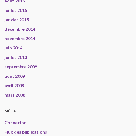
août 2015
juillet 2015
janvier 2015
décembre 2014
novembre 2014
juin 2014
juillet 2013
septembre 2009
août 2009
avril 2008
mars 2008
MÉTA
Connexion
Flux des publications