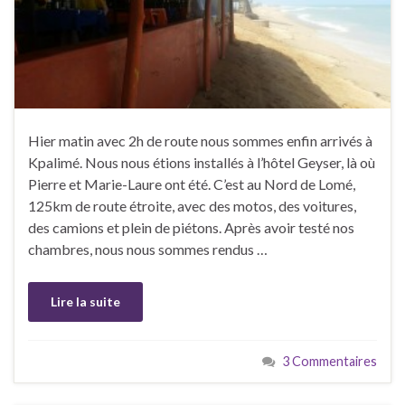
Hier matin avec 2h de route nous sommes enfin arrivés à
Kpalimé. Nous nous étions installés à l’hôtel Geyser, là où
Pierre et Marie-Laure ont été. C’est au Nord de Lomé,
125km de route étroite, avec des motos, des voitures,
des camions et plein de piétons. Après avoir testé nos
chambres, nous nous sommes rendus …
Lire la suite
3 Commentaires