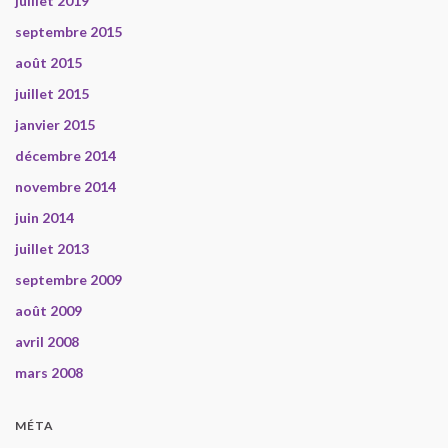
juillet 2019
septembre 2015
août 2015
juillet 2015
janvier 2015
décembre 2014
novembre 2014
juin 2014
juillet 2013
septembre 2009
août 2009
avril 2008
mars 2008
MÉTA