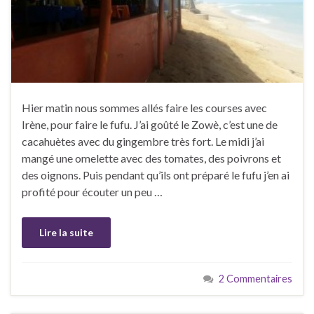
Hier matin nous sommes allés faire les courses avec
Irène, pour faire le fufu. J’ai goûté le Zowè, c’est une de
cacahuètes avec du gingembre très fort. Le midi j’ai
mangé une omelette avec des tomates, des poivrons et
des oignons. Puis pendant qu’ils ont préparé le fufu j’en ai
profité pour écouter un peu …
Lire la suite
2 Commentaires