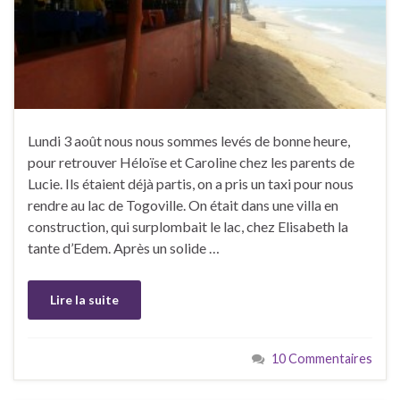
Lundi 3 août nous nous sommes levés de bonne heure,
pour retrouver Héloïse et Caroline chez les parents de
Lucie. Ils étaient déjà partis, on a pris un taxi pour nous
rendre au lac de Togoville. On était dans une villa en
construction, qui surplombait le lac, chez Elisabeth la
tante d’Edem. Après un solide …
Lire la suite
10 Commentaires