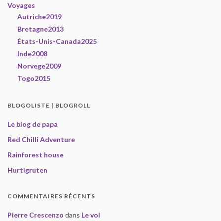
Voyages
Autriche2019
Bretagne2013
États-Unis-Canada2025
Inde2008
Norvege2009
Togo2015
BLOGOLISTE | BLOGROLL
Le blog de papa
Red Chilli Adventure
Rainforest house
Hurtigruten
COMMENTAIRES RÉCENTS
Pierre Crescenzo
dans
Le vol