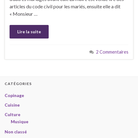
articles du code civil pour les mariés, ensuite elle a dit
« Monsieur …
Lire la suite
2 Commentaires
CATÉGORIES
Copinage
Cuisine
Culture
Musique
Non classé