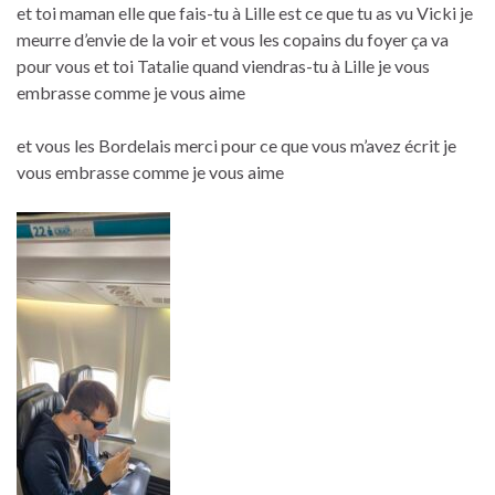
et toi maman elle que fais-tu à Lille est ce que tu as vu Vicki je
meurre d’envie de la voir et vous les copains du foyer ça va
pour vous et toi Tatalie quand viendras-tu à Lille je vous
embrasse comme je vous aime
et vous les Bordelais merci pour ce que vous m’avez écrit je
vous embrasse comme je vous aime