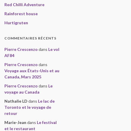
Red Chilli Adventure
Rainforest house
Hurtigruten
COMMENTAIRES RÉCENTS
Pierre Crescenzo
dans
Le vol
AF84
Pierre Crescenzo
dans
Voyage aux États-Unis et au
Canada, Mars 2025
Pierre Crescenzo
dans
Le
voyage au Canada
Nathalie LD
dans
Le lac de
Toronto et le voyage de
retour
Marie-Jean
dans
Le festival
et le restaurant