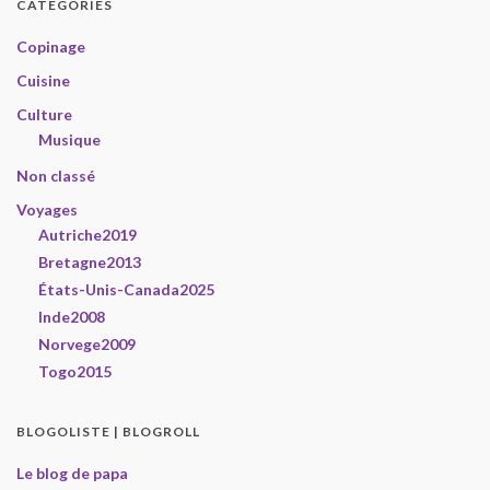
CATÉGORIES
Copinage
Cuisine
Culture
Musique
Non classé
Voyages
Autriche2019
Bretagne2013
États-Unis-Canada2025
Inde2008
Norvege2009
Togo2015
BLOGOLISTE | BLOGROLL
Le blog de papa