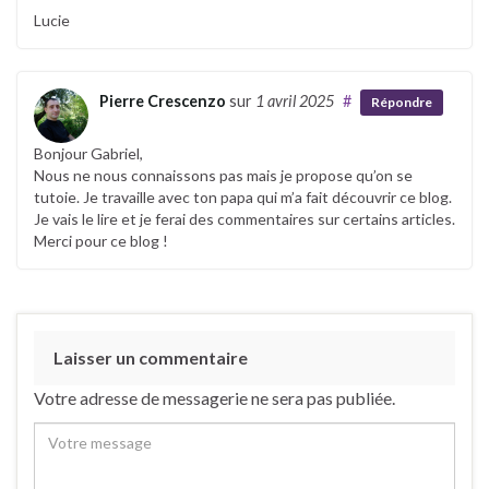
Lucie
Pierre Crescenzo
sur
1 avril 2025
#
Répondre
Bonjour Gabriel,
Nous ne nous connaissons pas mais je propose qu’on se
tutoie. Je travaille avec ton papa qui m’a fait découvrir ce blog.
Je vais le lire et je ferai des commentaires sur certains articles.
Merci pour ce blog !
Laisser un commentaire
Votre adresse de messagerie ne sera pas publiée.