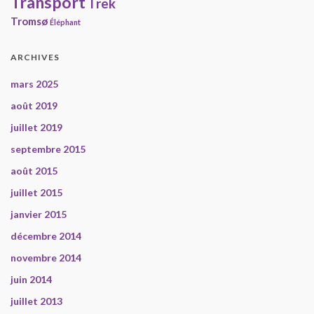
Transport
Trek
Tromsø
Éléphant
ARCHIVES
mars 2025
août 2019
juillet 2019
septembre 2015
août 2015
juillet 2015
janvier 2015
décembre 2014
novembre 2014
juin 2014
juillet 2013