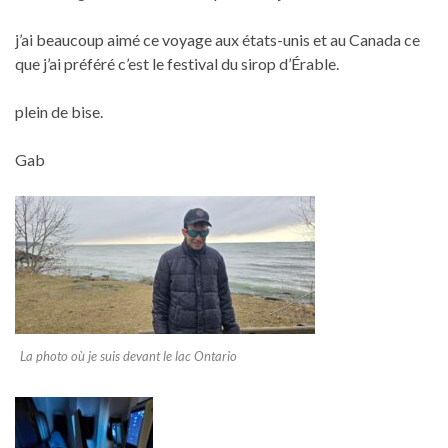
j’ai beaucoup aimé ce voyage aux états-unis et au Canada ce
que j’ai préféré c’est le festival du sirop d’Érable.
plein de bise.
Gab
La photo où je suis devant le lac Ontario