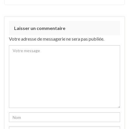
Laisser un commentaire
Votre adresse de messagerie ne sera pas publiée.