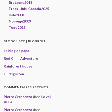
Bretagne2013
États-Unis-Canada2025
Inde2008
Norvege2009
Togo2015
BLOGOLISTE | BLOGROLL
Le blog de papa
Red Chilli Adventure
Rainforest house
Hurtigruten
COMMENTAIRES RÉCENTS
Pierre Crescenzo
dans
Le vol
AF84
Pierre Crescenzo
dans