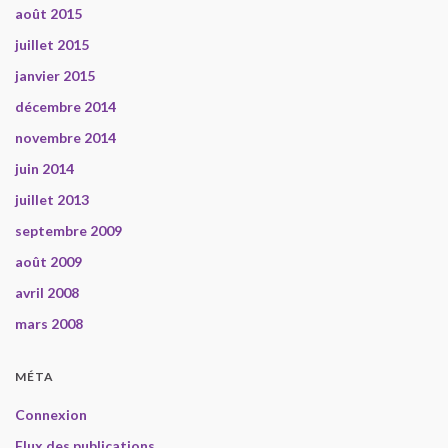
août 2015
juillet 2015
janvier 2015
décembre 2014
novembre 2014
juin 2014
juillet 2013
septembre 2009
août 2009
avril 2008
mars 2008
MÉTA
Connexion
Flux des publications