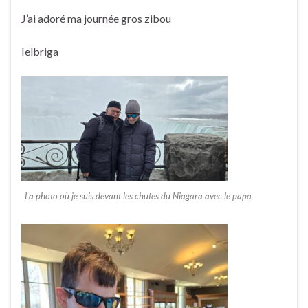
J’ai adoré ma journée gros zibou
Ielbriga
La photo où je suis devant les chutes du Niagara avec le papa