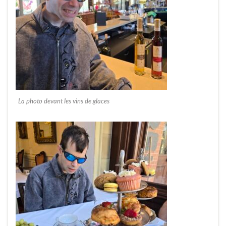
La photo devant les vins de glaces