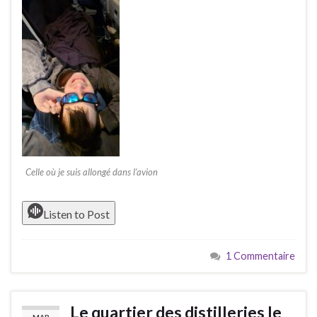
Celle où je suis allongé dans l’avion
Listen to Post
1 Commentaire
Le quartier des distilleries le