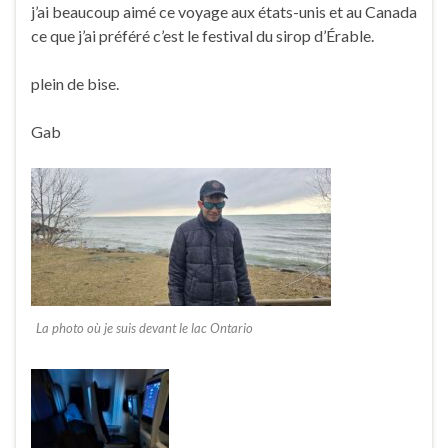
j’ai beaucoup aimé ce voyage aux états-unis et au Canada
ce que j’ai préféré c’est le festival du sirop d’Érable.
plein de bise.
Gab
La photo où je suis devant le lac Ontario