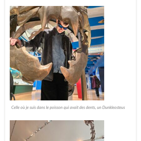
Celle où je suis dans le poisson qui avait des dents, un Dunkleosteus