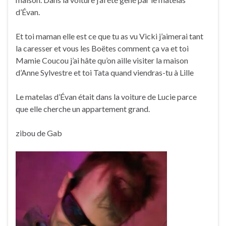
d’Évan.
Et toi maman elle est ce que tu as vu Vicki j’aimerai tant
la caresser et vous les Boëtes comment ça va et toi
Mamie Coucou j’ai hâte qu’on aille visiter la maison
d’Anne Sylvestre et toi Tata quand viendras-tu à Lille
Le matelas d’Évan était dans la voiture de Lucie parce
que elle cherche un appartement grand.
zibou de Gab