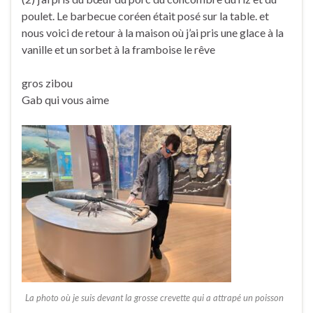
poulet. Le barbecue coréen était posé sur la table. et
nous voici de retour à la maison où j’ai pris une glace à la
vanille et un sorbet à la framboise le rêve
gros zibou
Gab qui vous aime
La photo où je suis devant la grosse crevette qui a attrapé un poisson