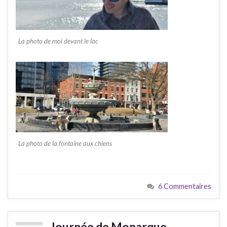
La photo de moi devant le lac
La photo de la fontaine aux chiens
6 Commentaires
Journée de Monarque