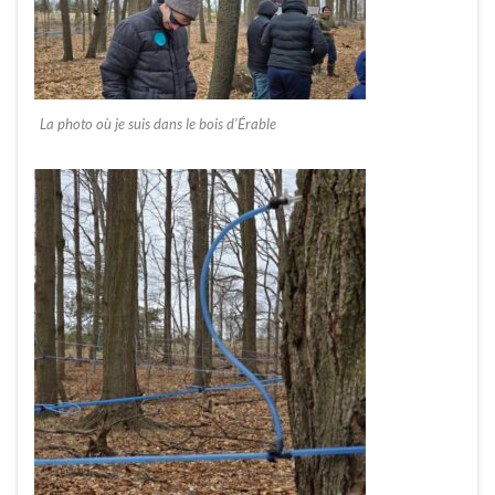
La photo où je suis dans le bois d’Érable