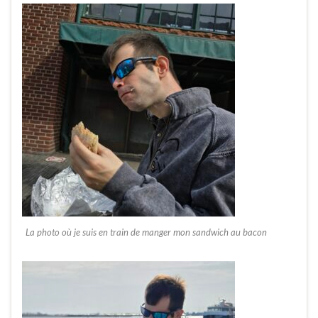
La photo où je suis en train de manger mon sandwich au bacon