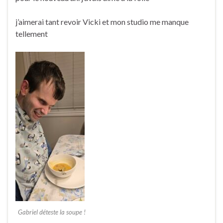
j’aimerai tant revoir Vicki et mon studio me manque
tellement
Gabriel déteste la soupe !