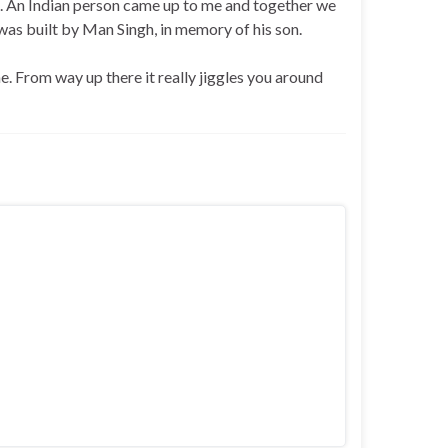
. An Indian person came up to me and together we
 was built by Man Singh, in memory of his son.
ne. From way up there it really jiggles you around