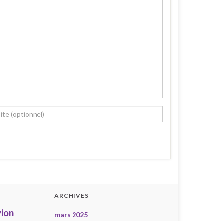
ARCHIVES
ion
mars 2025