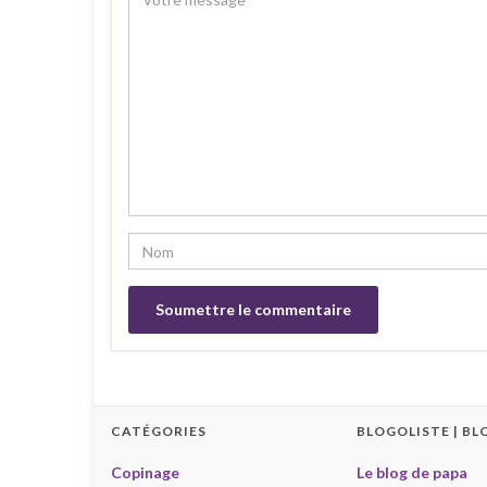
CATÉGORIES
BLOGOLISTE | BL
Copinage
Le blog de papa