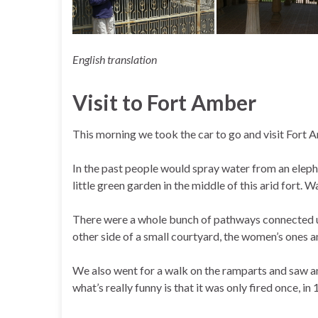
English translation
Visit to Fort Amber
This morning we took the car to go and visit Fort A
In the past people would spray water from an eleph
little green garden in the middle of this arid fort. 
There were a whole bunch of pathways connected up
other side of a small courtyard, the women’s ones a
We also went for a walk on the ramparts and saw an
what’s really funny is that it was only fired once, in