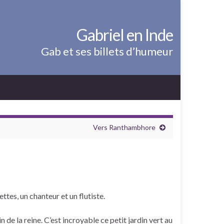
Gabriel en Inde
Gab et ses billets d’humeur
Vers Ranthambhore
ttes, un chanteur et un flutiste.
n de la reine. C’est incroyable ce petit jardin vert au