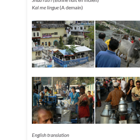
Kal me lingue
(A demain)
English translation