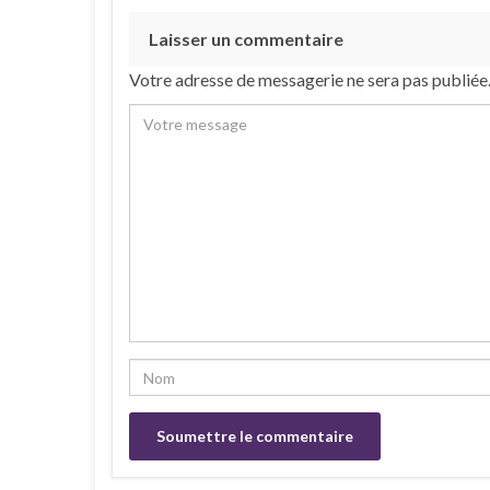
Laisser un commentaire
Votre adresse de messagerie ne sera pas publiée