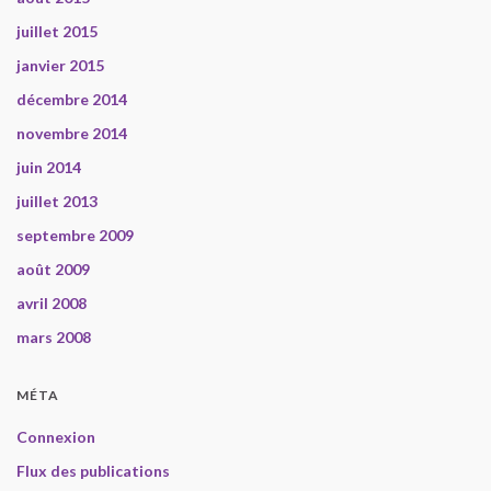
juillet 2015
janvier 2015
décembre 2014
novembre 2014
juin 2014
juillet 2013
septembre 2009
août 2009
avril 2008
mars 2008
MÉTA
Connexion
Flux des publications