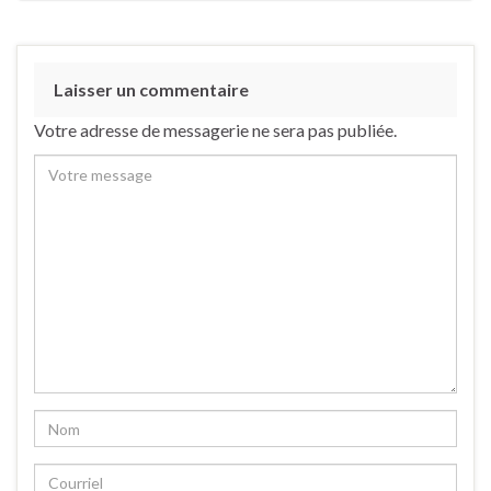
Laisser un commentaire
Votre adresse de messagerie ne sera pas publiée.