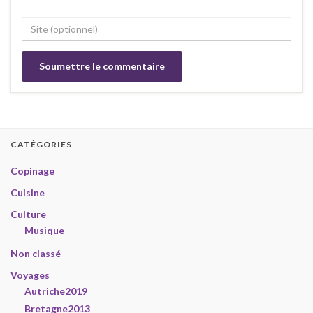
CATÉGORIES
Copinage
Cuisine
Culture
Musique
Non classé
Voyages
Autriche2019
Bretagne2013