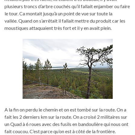
plusieurs troncs d’arbre couchés qu’il fallait enjamber ou faire
le tour. Ca montait jusqu’à un point de vue sur toute la
vallée. Quand on s’arrêtait il fallait mettre du produit car les
moustiques attaquaient très fort et il y en avait plein.
A la fin on perdu le chemin et on est tombé sur la route. On a
fait les 2 derniers km sur la route. On a croisé 2 militaires sur
un Quad à 6 roues avec des fusils en bandoulière qui nous ont
fait coucou. C’est parce qu’on est à côté de la frontière.