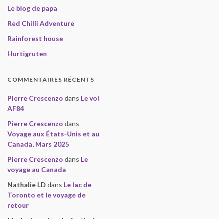
Le blog de papa
Red Chilli Adventure
Rainforest house
Hurtigruten
COMMENTAIRES RÉCENTS
Pierre Crescenzo
dans
Le vol
AF84
Pierre Crescenzo
dans
Voyage aux États-Unis et au
Canada, Mars 2025
Pierre Crescenzo
dans
Le
voyage au Canada
Nathalie LD
dans
Le lac de
Toronto et le voyage de
retour