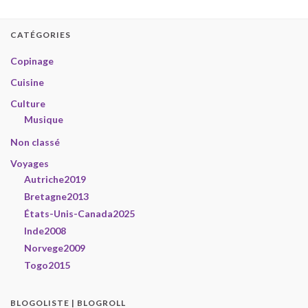
CATÉGORIES
Copinage
Cuisine
Culture
Musique
Non classé
Voyages
Autriche2019
Bretagne2013
États-Unis-Canada2025
Inde2008
Norvege2009
Togo2015
BLOGOLISTE | BLOGROLL