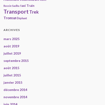
taxi
Train
Russie
Sadhu
Transport
Trek
Tromsø
Éléphant
ARCHIVES
mars 2025
août 2019
juillet 2019
septembre 2015
août 2015
juillet 2015
janvier 2015
décembre 2014
novembre 2014
juin 2014