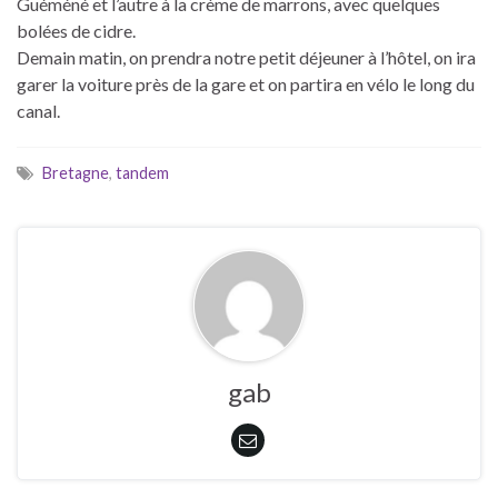
Guéméné et l’autre à la crème de marrons, avec quelques
bolées de cidre.
Demain matin, on prendra notre petit déjeuner à l’hôtel, on ira
garer la voiture près de la gare et on partira en vélo le long du
canal.
Bretagne
,
tandem
gab