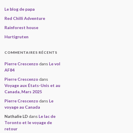
Le blog de papa
Red Chilli Adventure
Rainforest house
Hurtigruten
COMMENTAIRES RÉCENTS
Pierre Crescenzo
dans
Le vol
AF84
Pierre Crescenzo
dans
Voyage aux États-Unis et au
Canada, Mars 2025
Pierre Crescenzo
dans
Le
voyage au Canada
Nathalie LD
dans
Le lac de
Toronto et le voyage de
retour