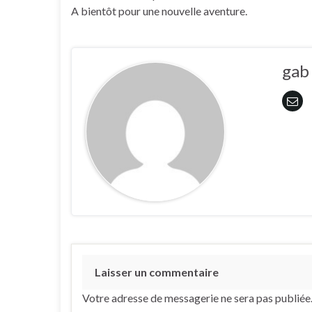
A bientôt pour une nouvelle aventure.
gab
Laisser un commentaire
Votre adresse de messagerie ne sera pas publiée