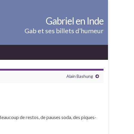
Gabriel en Inde
Gab et ses billets d’humeur
Alain Bashung
. Beaucoup de restos, de pauses soda, des piques-