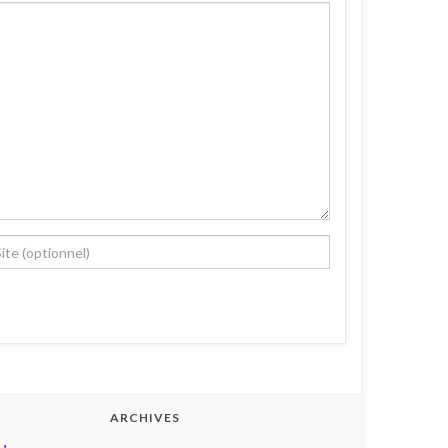
ARCHIVES