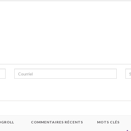
OGROLL
COMMENTAIRES RÉCENTS
MOTS CLÉS