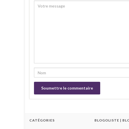
CATÉGORIES
BLOGOLISTE | BL