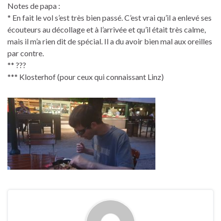
Notes de papa :
* En fait le vol s’est très bien passé. C’est vrai qu’il a enlevé ses
écouteurs au décollage et à l’arrivée et qu’il était très calme,
mais il m’a rien dit de spécial. Il a du avoir bien mal aux oreilles
par contre.
** ???
*** Klosterhof (pour ceux qui connaissant Linz)