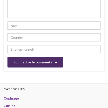
CATÉGORIES
Copinage
Cuisine