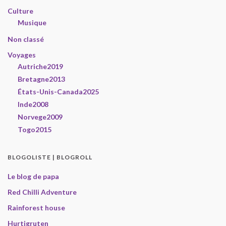
Culture
Musique
Non classé
Voyages
Autriche2019
Bretagne2013
États-Unis-Canada2025
Inde2008
Norvege2009
Togo2015
BLOGOLISTE | BLOGROLL
Le blog de papa
Red Chilli Adventure
Rainforest house
Hurtigruten