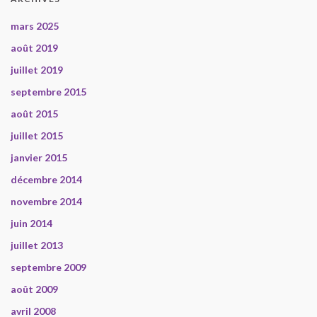
mars 2025
août 2019
juillet 2019
septembre 2015
août 2015
juillet 2015
janvier 2015
décembre 2014
novembre 2014
juin 2014
juillet 2013
septembre 2009
août 2009
avril 2008