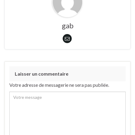
gab
Laisser un commentaire
Votre adresse de messagerie ne sera pas publiée.