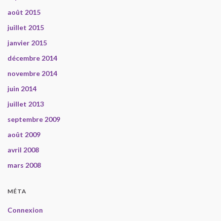
août 2015
juillet 2015
janvier 2015
décembre 2014
novembre 2014
juin 2014
juillet 2013
septembre 2009
août 2009
avril 2008
mars 2008
MÉTA
Connexion