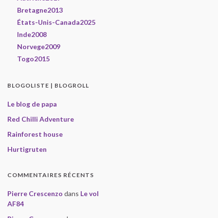
Bretagne2013
États-Unis-Canada2025
Inde2008
Norvege2009
Togo2015
BLOGOLISTE | BLOGROLL
Le blog de papa
Red Chilli Adventure
Rainforest house
Hurtigruten
COMMENTAIRES RÉCENTS
Pierre Crescenzo
dans
Le vol
AF84