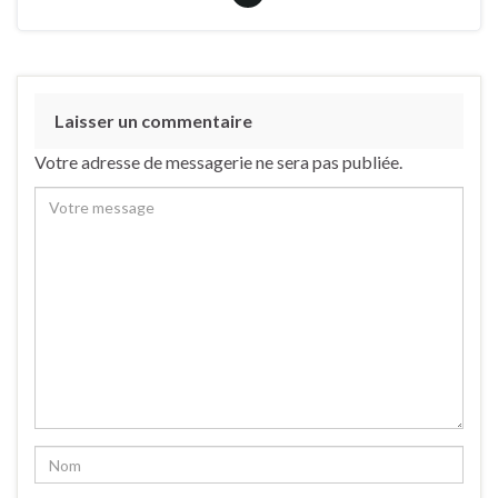
Laisser un commentaire
Votre adresse de messagerie ne sera pas publiée.