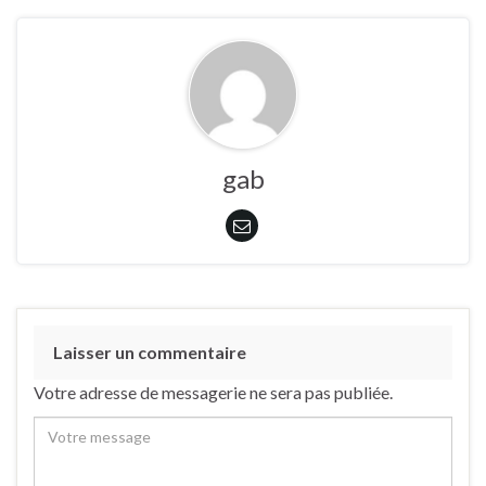
gab
Laisser un commentaire
Votre adresse de messagerie ne sera pas publiée.