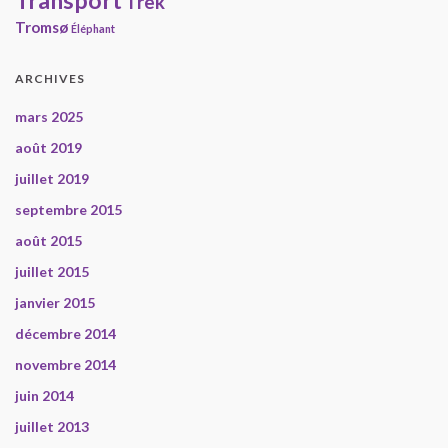
Transport
Trek
Tromsø
Éléphant
ARCHIVES
mars 2025
août 2019
juillet 2019
septembre 2015
août 2015
juillet 2015
janvier 2015
décembre 2014
novembre 2014
juin 2014
juillet 2013