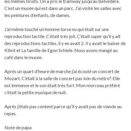
les mêmes bruits. On a pris le tramway jusqu’au Belvédère.
C’est un musée qui est dans un parc. J’ai visité les salles avec
les peintures d’enfants, de dames.
J’ai même touché un homme torse nu qui était sur une
reproduction tactile. C’était très joli. C’était super qu’il y ait
des reproductions tactiles, il y en avait 2. Il y avait le baiser de
Klimt et La famille de Egon Schiele. Nous avons mangé au
café dans le musée.
Après un quart d’heure de marche j’ai écouté un concert de
Mozart. C’était à la salle de concert pas loin du métro*. Elle
est immense et le son était très fort. Mon morceau préféré
c’était la petite musique de nuit.
Après j’étais pas content parce qu’il y avait pas de viande au
repas.
Note de papa