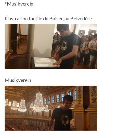
*Musikverein
Illustration tactile du Baiser, au Belvédère
Musikverein