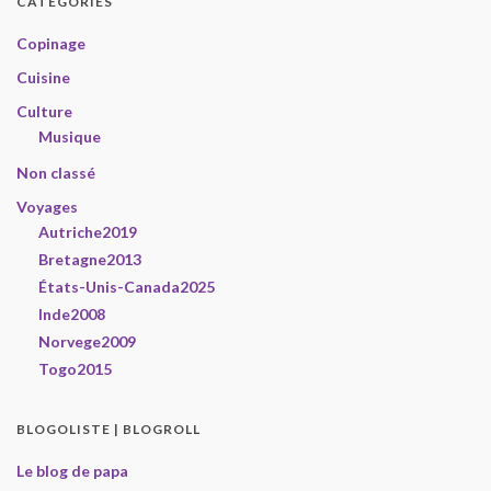
CATÉGORIES
Copinage
Cuisine
Culture
Musique
Non classé
Voyages
Autriche2019
Bretagne2013
États-Unis-Canada2025
Inde2008
Norvege2009
Togo2015
BLOGOLISTE | BLOGROLL
Le blog de papa