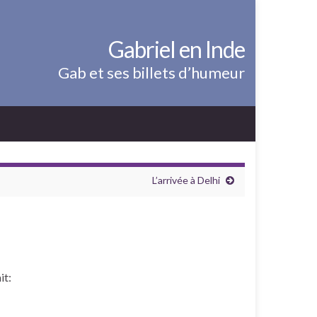
Gabriel en Inde
Gab et ses billets d’humeur
L’arrivée à Delhi
it: