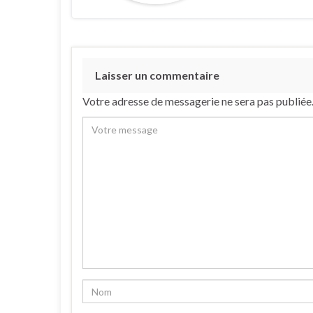
Laisser un commentaire
Votre adresse de messagerie ne sera pas publiée