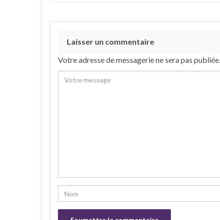
Laisser un commentaire
Votre adresse de messagerie ne sera pas publiée