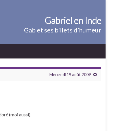
Gabriel en Inde
Gab et ses billets d’humeur
Mercredi 19 août 2009
doré (moi aussi).