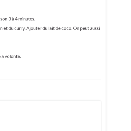
sson 3 à 4 minutes.
 et du curry. Ajouter du lait de coco. On peut aussi
 à volonté.