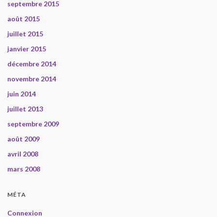
septembre 2015
août 2015
juillet 2015
janvier 2015
décembre 2014
novembre 2014
juin 2014
juillet 2013
septembre 2009
août 2009
avril 2008
mars 2008
MÉTA
Connexion