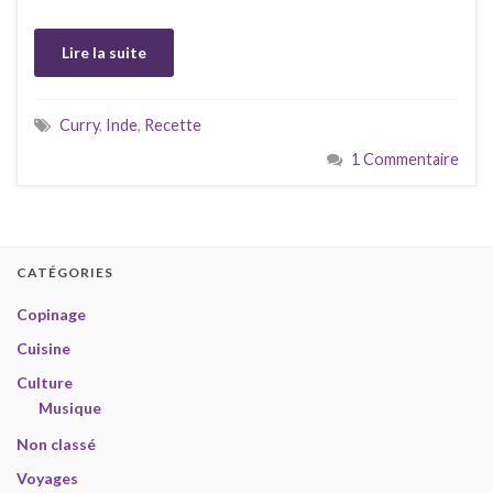
Lire la suite
Curry
,
Inde
,
Recette
1 Commentaire
CATÉGORIES
Copinage
Cuisine
Culture
Musique
Non classé
Voyages