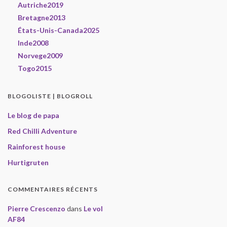
Autriche2019
Bretagne2013
États-Unis-Canada2025
Inde2008
Norvege2009
Togo2015
BLOGOLISTE | BLOGROLL
Le blog de papa
Red Chilli Adventure
Rainforest house
Hurtigruten
COMMENTAIRES RÉCENTS
Pierre Crescenzo
dans
Le vol
AF84