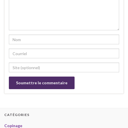
CATÉGORIES
Copinage