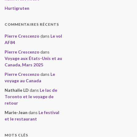
Hurtigruten
COMMENTAIRES RÉCENTS
Pierre Crescenzo
dans
Le vol
AF84
Pierre Crescenzo
dans
Voyage aux États-Unis et au
Canada, Mars 2025
Pierre Crescenzo
dans
Le
voyage au Canada
Nathalie LD
dans
Le lac de
Toronto et le voyage de
retour
Marie-Jean
dans
Le festival
et le restaurant
MOTS CLÉS