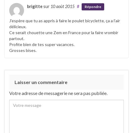
brigitte
sur
10 août 2015
#
Répondre
J’espère que tu as appris à faire le poulet bicyclette, ça a l’air
délicieux.
Ce serait chouette une Zem en France pour la faire vrombir
partout.
Profite bien de tes super vacances.
Grosses bises.
Laisser un commentaire
Votre adresse de messagerie ne sera pas publiée.