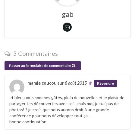
gab
5 Commentaires
Passer au formulaire de commentaire
mamie coucou
sur
8 août 2015
#
Répondre
et bien, nous sommes gâtés, plein de nouvelles et le plaisir de
partager tes découvertes avec toi… mais moi, je n’ai pas de
photos!!! je crois que nous aurons droit à une grande
conférence pour nous développer tout ça…
bonne continuation