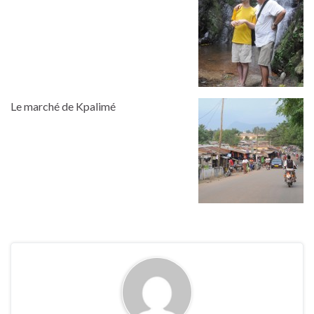
Le marché de Kpalimé