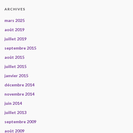
ARCHIVES
mars 2025
août 2019
juillet 2019
septembre 2015
août 2015
juillet 2015
janvier 2015
décembre 2014
novembre 2014
juin 2014
juillet 2013
septembre 2009
août 2009