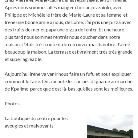
Après nous sommes allés manger chez un pizzaiolo, avec
Philippe et Michèle le frère de Marie-Laure et sa femme, et
Irène une bonne amie a nous, de Lomé. J’ai pris une pizza avec
des fruits de mer et papa une pizza de l’enfer. Et une heure
plus tard nous sommes rentrés nous coucher dans notre
maison. J’étais très content de retrouver ma chambre. J’aime
beaucoup la maison. La terrasse est vraiment très très grande
et super agréable.
Aujourd’hui Irène va venir nous faire un fufu et nous expliquer
comment le faire. On a acheté les racines d’Igname au marché
de Kpalime, parce que c’est là-bas, qu’elles sont les meilleures.
Photos
La boutique du centre pour les
aveugles et malvoyants