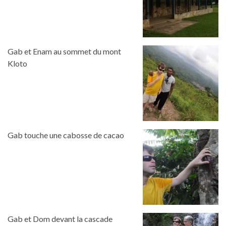
Gab et Enam au sommet du mont
Kloto
Gab touche une cabosse de cacao
Gab et Dom devant la cascade