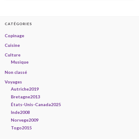
CATÉGORIES
Copinage
Cuisine
Culture
Musique
Non classé
Voyages
Autriche2019
Bretagne2013
États-Unis-Canada2025
Inde2008
Norvege2009
Togo2015