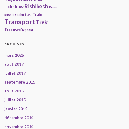
Rishikesh
rickshaw
Ruine
taxi
Train
Russie
Sadhu
Transport
Trek
Tromsø
Éléphant
ARCHIVES
mars 2025
août 2019
juillet 2019
septembre 2015
août 2015
juillet 2015
janvier 2015
décembre 2014
novembre 2014