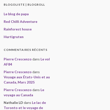
BLOGOLISTE | BLOGROLL
Le blog de papa
Red Chilli Adventure
Rainforest house
Hurtigruten
COMMENTAIRES RÉCENTS
Pierre Crescenzo
dans
Le vol
AF84
Pierre Crescenzo
dans
Voyage aux États-Unis et au
Canada, Mars 2025
Pierre Crescenzo
dans
Le
voyage au Canada
Nathalie LD
dans
Le lac de
Toronto et le voyage de