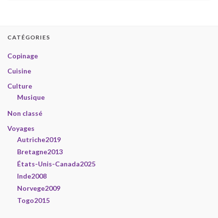
CATÉGORIES
Copinage
Cuisine
Culture
Musique
Non classé
Voyages
Autriche2019
Bretagne2013
États-Unis-Canada2025
Inde2008
Norvege2009
Togo2015