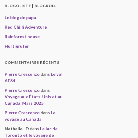
BLOGOLISTE | BLOGROLL
Le blog de papa
Red Chilli Adventure
Rainforest house
Hurtigruten
COMMENTAIRES RÉCENTS
Pierre Crescenzo
dans
Le vol
AF84
Pierre Crescenzo
dans
Voyage aux États-Unis et au
Canada, Mars 2025
Pierre Crescenzo
dans
Le
voyage au Canada
Nathalie LD
dans
Le lac de
Toronto et le voyage de