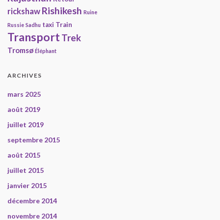
Rishikesh
rickshaw
Ruine
taxi
Train
Russie
Sadhu
Transport
Trek
Tromsø
Éléphant
ARCHIVES
mars 2025
août 2019
juillet 2019
septembre 2015
août 2015
juillet 2015
janvier 2015
décembre 2014
novembre 2014