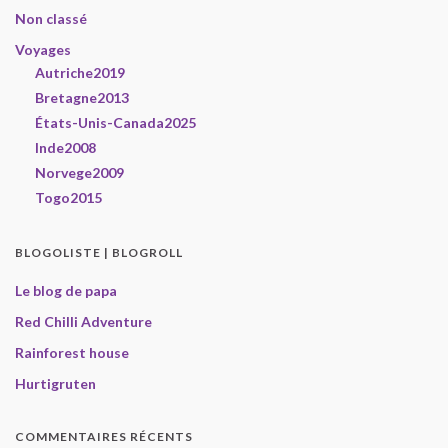
Non classé
Voyages
Autriche2019
Bretagne2013
États-Unis-Canada2025
Inde2008
Norvege2009
Togo2015
BLOGOLISTE | BLOGROLL
Le blog de papa
Red Chilli Adventure
Rainforest house
Hurtigruten
COMMENTAIRES RÉCENTS