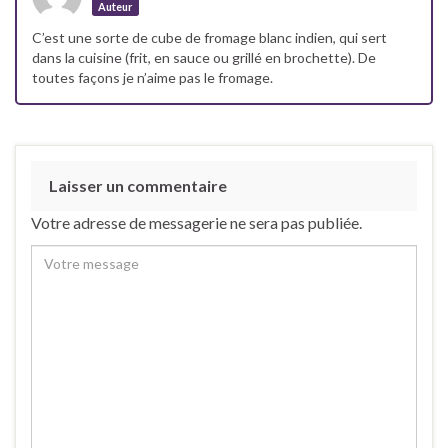
Auteur
C’est une sorte de cube de fromage blanc indien, qui sert
dans la cuisine (frit, en sauce ou grillé en brochette). De
toutes façons je n’aime pas le fromage.
Laisser un commentaire
Votre adresse de messagerie ne sera pas publiée.