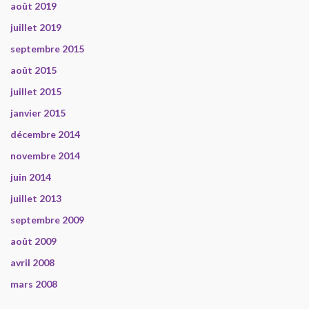
août 2019
juillet 2019
septembre 2015
août 2015
juillet 2015
janvier 2015
décembre 2014
novembre 2014
juin 2014
juillet 2013
septembre 2009
août 2009
avril 2008
mars 2008